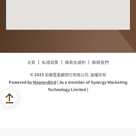
主頁
私隱政策
條款及細則
聯絡我們
© 2025 伯樂置業顧問行有限公司. 版權所有
Powered by
MooneyBird
( As a member of Synergy Marketing
Technology Limited )