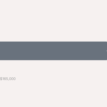
165,000