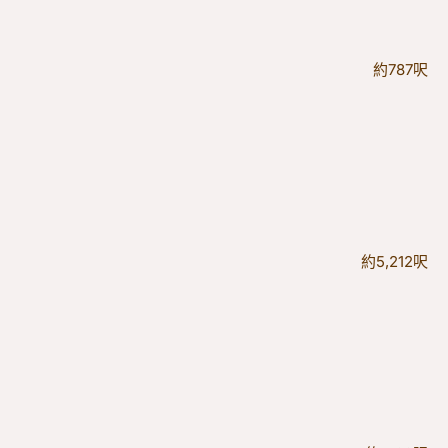
約787呎
約5,212呎