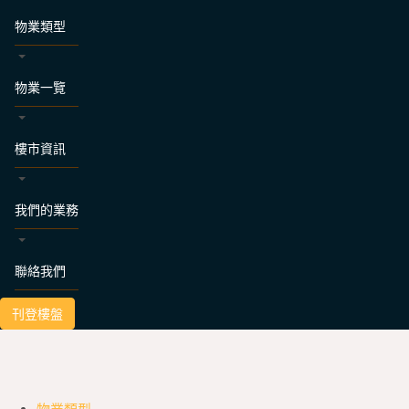
物業類型
物業一覽
樓市資訊
我們的業務
聯絡我們
刊登樓盤