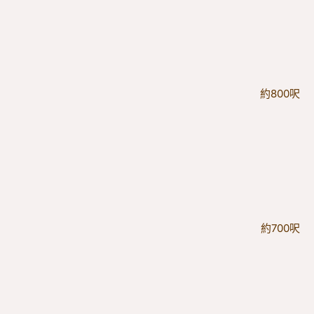
約800呎
約700呎