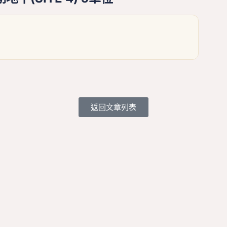
返回文章列表