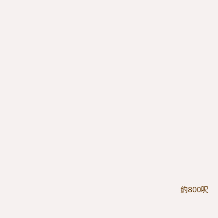
約800呎