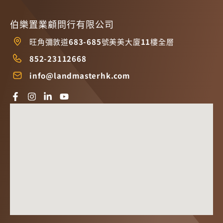
伯樂置業顧問行有限公司
旺角彌敦道683-685號美美大廈11樓全層
852-23112668
info@landmasterhk.com