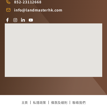
852-23112668
info@landmasterhk.com
主頁
私隱政策
條款及細則
聯絡我們