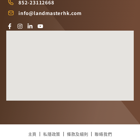
852-23112668
info@landmasterhk.com
主頁
私隱政策
條款及細則
聯絡我們