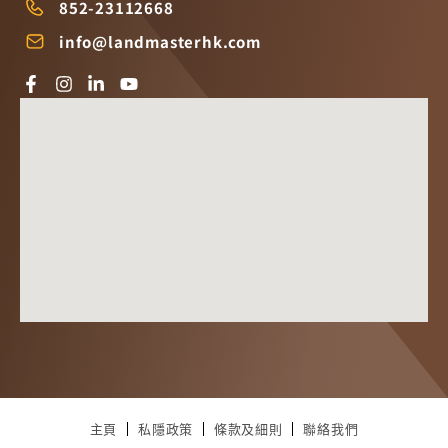
852-23112668
info@landmasterhk.com
主頁
私隱政策
條款及細則
聯絡我們