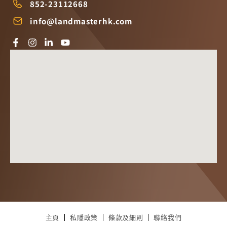
852-23112668
info@landmasterhk.com
主頁
私隱政策
條款及細則
聯絡我們