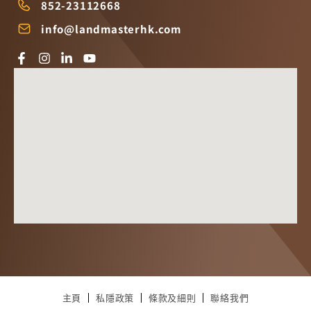
852-23112668
info@landmasterhk.com
主頁
私隱政策
條款及細則
聯絡我們