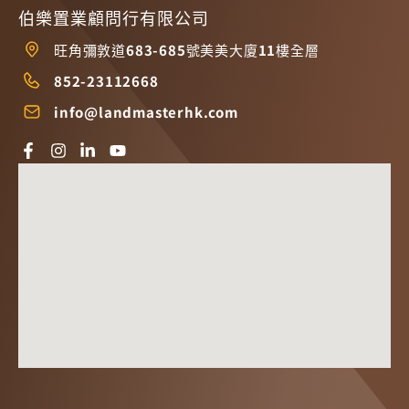
伯樂置業顧問行有限公司
旺角彌敦道683-685號美美大廈11樓全層
852-23112668
info@landmasterhk.com