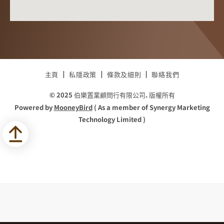
主頁
私隱政策
條款及細則
聯絡我們
© 2025 伯樂置業顧問行有限公司. 版權所有
Powered by
MooneyBird
( As a member of Synergy Marketing
Technology Limited )