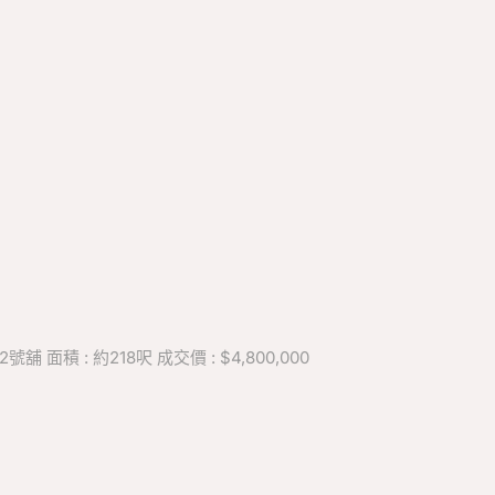
面積 : 約218呎 成交價 : $4,800,000