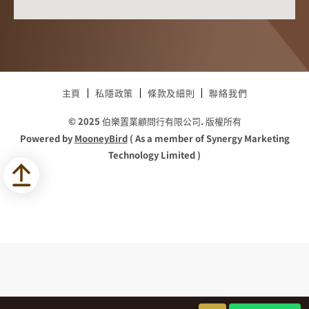
主頁
私隱政策
條款及細則
聯絡我們
© 2025 伯樂置業顧問行有限公司. 版權所有
Powered by
MooneyBird
( As a member of Synergy Marketing
Technology Limited )