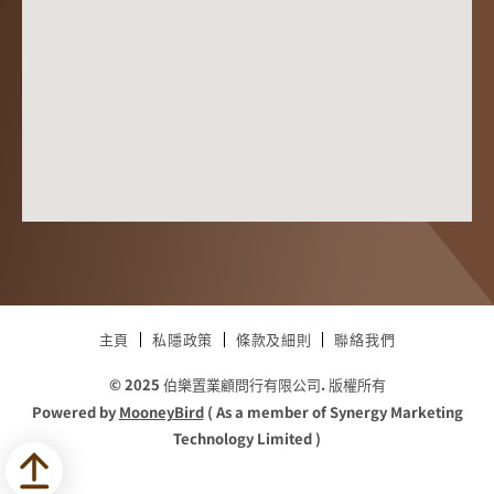
主頁
私隱政策
條款及細則
聯絡我們
© 2025 伯樂置業顧問行有限公司. 版權所有
Powered by
MooneyBird
( As a member of Synergy Marketing
Technology Limited )