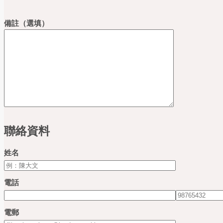
備註（選填）
聯絡資料
姓名
電話
電郵