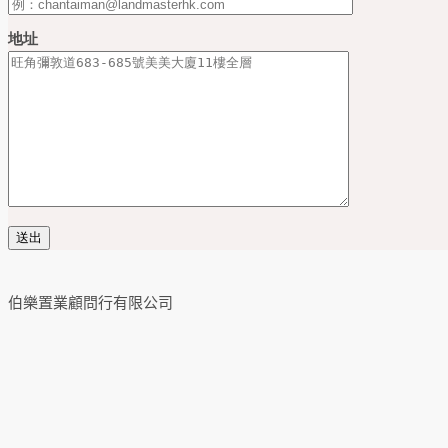
地址
伯樂置業顧問行有限公司