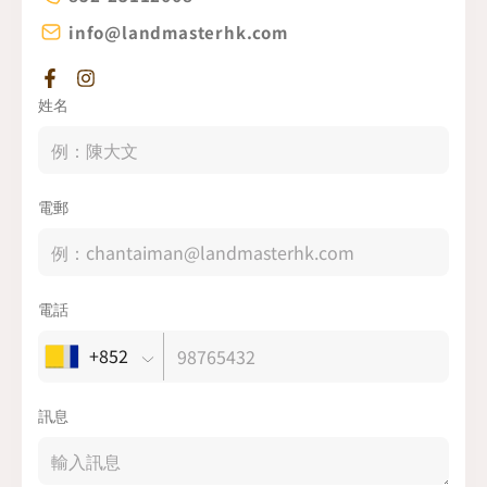
info@landmasterhk.com
姓名
電郵
電話
+852
訊息