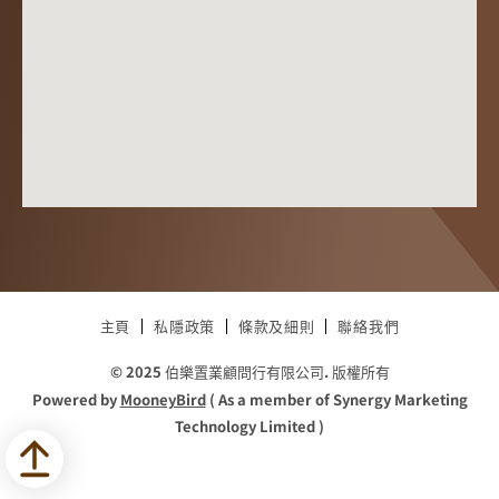
主頁
私隱政策
條款及細則
聯絡我們
© 2025 伯樂置業顧問行有限公司. 版權所有
Powered by
MooneyBird
( As a member of Synergy Marketing
Technology Limited )