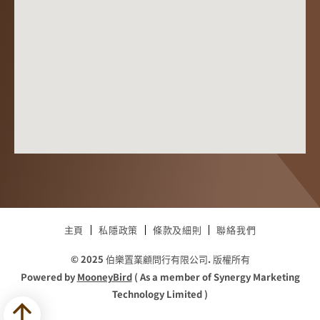
主頁
私隱政策
條款及細則
聯絡我們
© 2025 伯樂置業顧問行有限公司. 版權所有
Powered by
MooneyBird
( As a member of Synergy Marketing
Technology Limited )