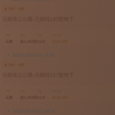
🏪 店舖 · 租賃
元朗青山公路-元朗段185號地下
地區
面積
呎租
成交租金
元朗
約1,000呎
$120
$120,000
2026年08月06日 14:40
🏪 店舖 · 租賃
元朗青山公路-元朗段157號地下
地區
面積
呎租
成交租金
元朗
約1,050呎
$114
$120,000
2026年08月06日 14:39